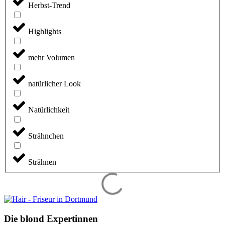
Herbst-Trend
Highlights
mehr Volumen
natürlicher Look
Natürlichkeit
Strähnchen
Strähnen
Die blond Expertinnen