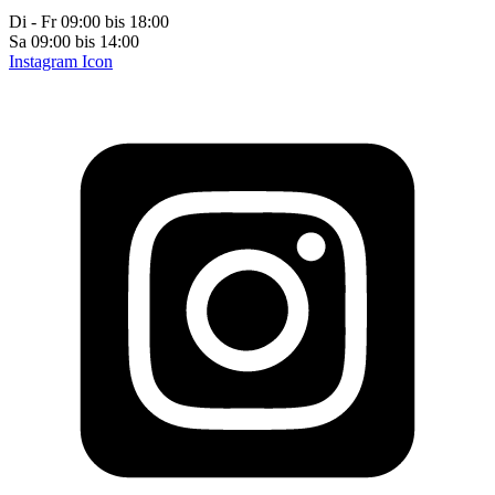
Di - Fr 09:00 bis 18:00
Sa 09:00 bis 14:00
Instagram Icon