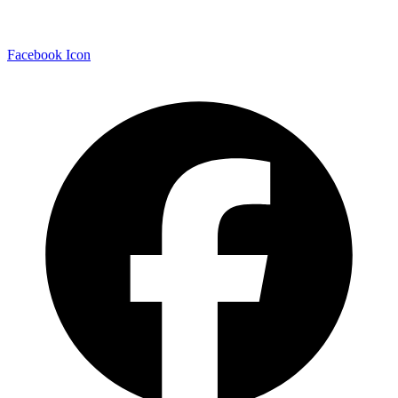
Facebook Icon