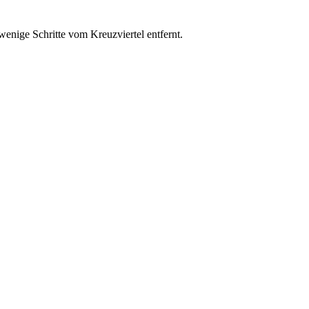
enige Schritte vom Kreuzviertel entfernt.