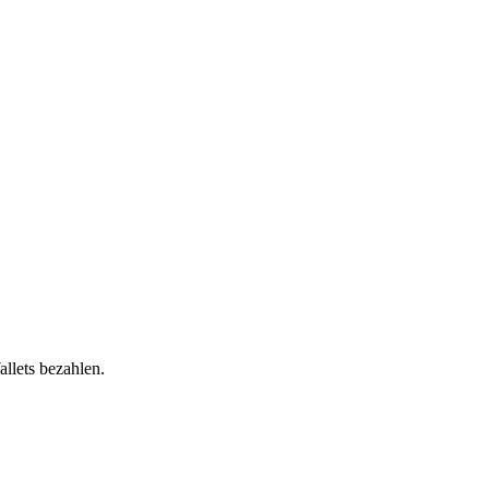
llets bezahlen.