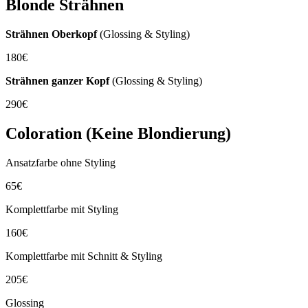
Blonde Strähnen
Strähnen Oberkopf
(Glossing & Styling)
180€
Strähnen ganzer Kopf
(Glossing & Styling)
290€
Coloration (Keine Blondierung)
Ansatzfarbe ohne Styling
65€
Komplettfarbe mit Styling
160€
Komplettfarbe mit Schnitt & Styling
205€
Glossing