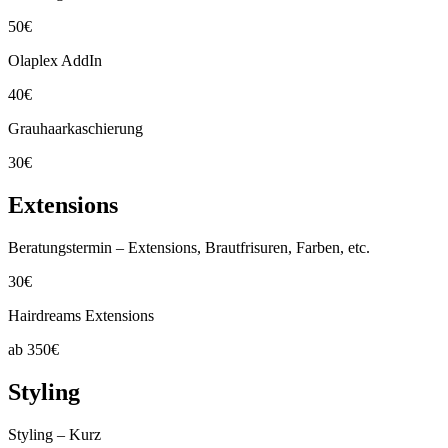
50€
Olaplex AddIn
40€
Grauhaarkaschierung
30€
Extensions
Beratungstermin – Extensions, Brautfrisuren, Farben, etc.
30€
Hairdreams Extensions
ab 350€
Styling
Styling – Kurz