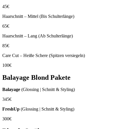
45€
Haarschnitt – Mittel (Bis Schulterlänge)
65€
Haarschnitt – Lang (Ab Schulterlänge)
85€
Care Cut – Heiße Schere (Spitzen versiegeln)
100€
Balayage Blond Pakete
Balayage
(Glossing | Schnitt & Styling)
345€
FreshUp
(Glossing | Schnitt & Styling)
300€